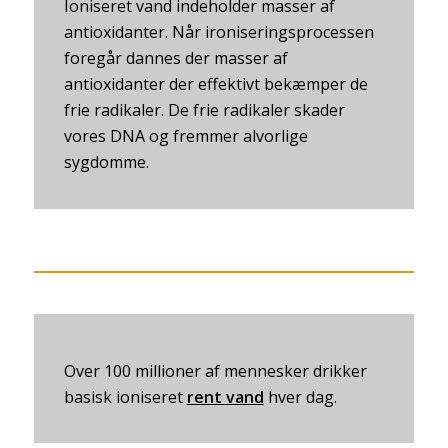
Ioniseret vand indeholder masser af
antioxidanter. Når ironiseringsprocessen
foregår dannes der masser af
antioxidanter der effektivt bekæmper de
frie radikaler. De frie radikaler skader
vores DNA og fremmer alvorlige
sygdomme.
Over 100 millioner af mennesker drikker
basisk ioniseret
rent vand
hver dag.