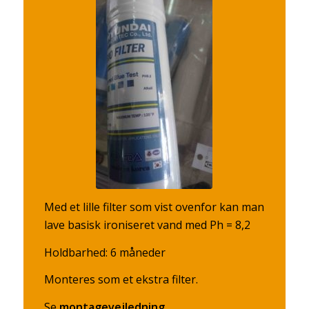
Med et lille filter som vist ovenfor kan man
lave basisk ironiseret vand med Ph = 8,2
Holdbarhed: 6 måneder
Monteres som et ekstra filter.
Se
montagevejledning
.