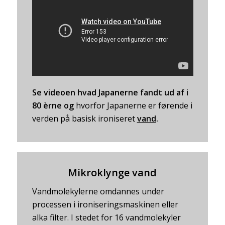
Se videoen hvad Japanerne fandt ud af i
80 èrne og
hvorfor Japanerne er førende i
verden på basisk ironiseret
vand
.
Mikroklynge vand
Vandmolekylerne omdannes under
processen i ironiseringsmaskinen eller
alka filter. I stedet for 16 vandmolekyler