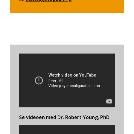
Se videoen med Dr. Robert Young, PhD