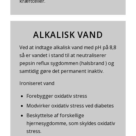
kræftceller.
ALKALISK VAND
Ved at indtage alkalisk vand med pH på 8,8
så er vandet i stand til at neutraliserer
pepsin reflux sygdommen (halsbrand ) og
samtidig gøre det permanent inaktiv.
Ironiseret vand
Forebygger oxidativ stress
Modvirker oxidativ stress ved diabetes
Beskyttelse af forskellige
hjernesygdomme, som skyldes oxidativ
stress.