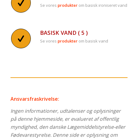
Se vores
produkter
om basisk ironiseret vand
BASISK VAND ( 5 )
Se vores
produkter
om basisk vand
Ansvarsfraskrivelse:
Ingen informationer, udtalenser og oplysninger
på denne hjemmeside, er evalueret af offentlig
myndighed, den danske Lægemiddelstyrelse-eller
Fødevarestyrelse. Denne side er oplysning om