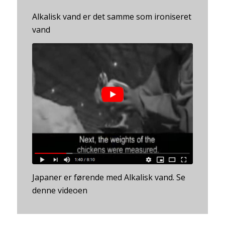
Alkalisk vand er det samme som ironiseret
vand
Japaner er førende med Alkalisk vand. Se
denne videoen