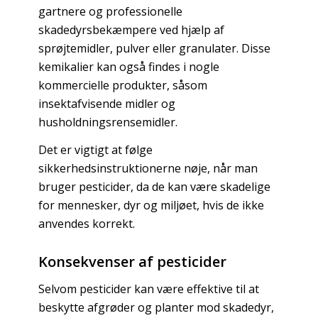
gartnere og professionelle
skadedyrsbekæmpere ved hjælp af
sprøjtemidler, pulver eller granulater. Disse
kemikalier kan også findes i nogle
kommercielle produkter, såsom
insektafvisende midler og
husholdningsrensemidler.
Det er vigtigt at følge
sikkerhedsinstruktionerne nøje, når man
bruger pesticider, da de kan være skadelige
for mennesker, dyr og miljøet, hvis de ikke
anvendes korrekt.
Konsekvenser af pesticider
Selvom pesticider kan være effektive til at
beskytte afgrøder og planter mod skadedyr,