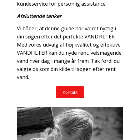
kundeservice for personlig assistance.
Afsluttende tanker
Vi håber, at denne guide har været nyttig i
din søgen efter det perfekte VANDFILTER.
Med vores udvalg af høj kvalitet og effektive
VANDFILTER kan du nyde rent, velsmagende
vand hver dag i mange år frem. Tak fordi du
valgte os som din kilde til søgen efter rent
vand.
Kontakt