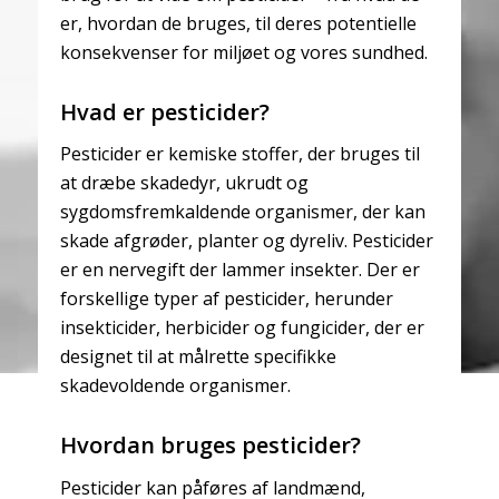
er, hvordan de bruges, til deres potentielle
konsekvenser for miljøet og vores sundhed.
Hvad er pesticider?
Pesticider er kemiske stoffer, der bruges til
at dræbe skadedyr, ukrudt og
sygdomsfremkaldende organismer, der kan
skade afgrøder, planter og dyreliv. Pesticider
er en nervegift der lammer insekter. Der er
forskellige typer af pesticider, herunder
insekticider, herbicider og fungicider, der er
designet til at målrette specifikke
skadevoldende organismer.
Hvordan bruges pesticider?
Pesticider kan påføres af landmænd,