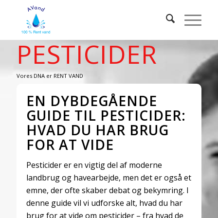
PESTICIDER
Vores DNA er RENT VAND
EN DYBDEGÅENDE
GUIDE TIL PESTICIDER:
HVAD DU HAR BRUG
FOR AT VIDE
Pesticider er en vigtig del af moderne
landbrug og havearbejde, men det er også et
emne, der ofte skaber debat og bekymring. I
denne guide vil vi udforske alt, hvad du har
brug for at vide om pesticider – fra hvad de