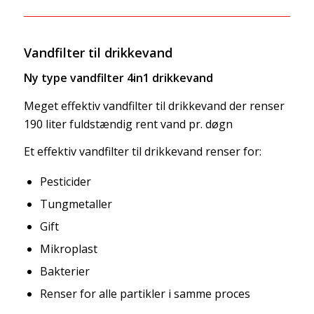
Vandfilter til drikkevand
Ny type vandfilter 4in1 drikkevand
Meget effektiv vandfilter til drikkevand der renser
190 liter fuldstændig rent vand pr. døgn
Et effektiv vandfilter til drikkevand renser for:
Pesticider
Tungmetaller
Gift
Mikroplast
Bakterier
Renser for alle partikler i samme proces