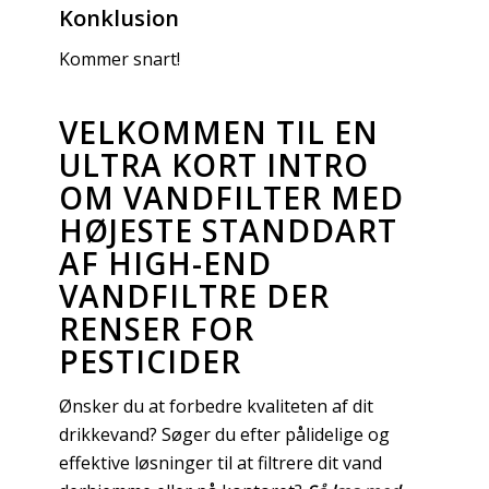
Konklusion
Kommer snart!
VELKOMMEN TIL EN
ULTRA KORT INTRO
OM VANDFILTER MED
HØJESTE STANDDART
AF HIGH-END
VANDFILTRE DER
RENSER FOR
PESTICIDER
Ønsker du at forbedre kvaliteten af dit
drikkevand? Søger du efter pålidelige og
effektive løsninger til at filtrere dit vand