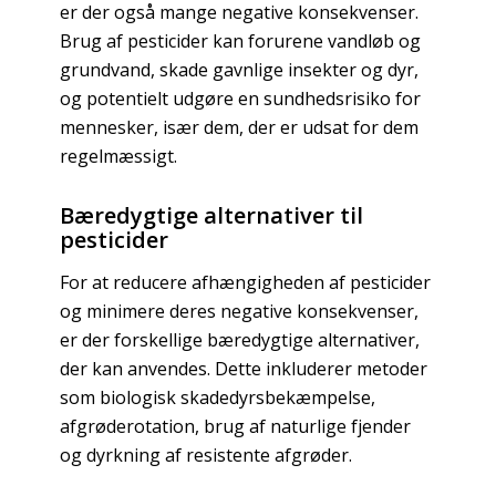
er der også mange negative konsekvenser.
Brug af pesticider kan forurene vandløb og
grundvand, skade gavnlige insekter og dyr,
og potentielt udgøre en sundhedsrisiko for
mennesker, især dem, der er udsat for dem
regelmæssigt.
Bæredygtige alternativer til
pesticider
For at reducere afhængigheden af pesticider
og minimere deres negative konsekvenser,
er der forskellige bæredygtige alternativer,
der kan anvendes. Dette inkluderer metoder
som biologisk skadedyrsbekæmpelse,
afgrøderotation, brug af naturlige fjender
og dyrkning af resistente afgrøder.