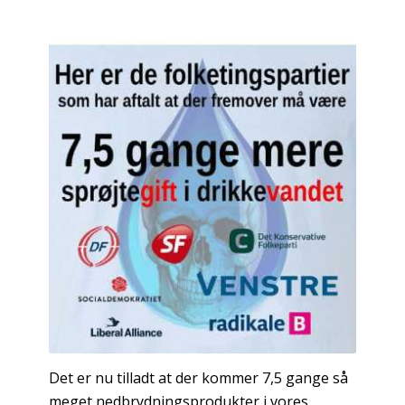
Det er nu tilladt at der kommer 7,5 gange så
meget nedbrydningsprodukter i vores