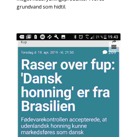
grundvand som hidtil.