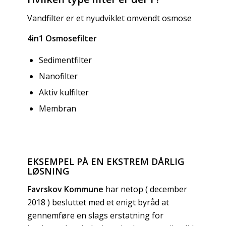
Vandfilter er et nyudviklet omvendt osmose
4in1 Osmosefilter
Sedimentfilter
Nanofilter
Aktiv kulfilter
Membran
EKSEMPEL PÅ EN EKSTREM DÅRLIG
LØSNING
Favrskov Kommune
har netop ( december
2018 ) besluttet med et enigt byråd at
gennemføre en slags erstatning for