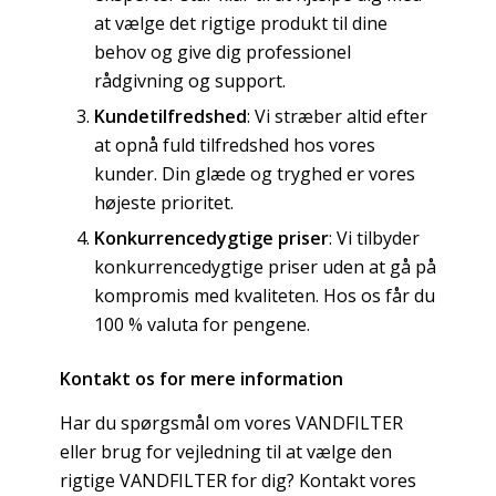
at vælge det rigtige produkt til dine
behov og give dig professionel
rådgivning og support.
Kundetilfredshed
: Vi stræber altid efter
at opnå fuld tilfredshed hos vores
kunder. Din glæde og tryghed er vores
højeste prioritet.
Konkurrencedygtige priser
: Vi tilbyder
konkurrencedygtige priser uden at gå på
kompromis med kvaliteten. Hos os får du
100 % valuta for pengene.
Kontakt os for mere information
Har du spørgsmål om vores VANDFILTER
eller brug for vejledning til at vælge den
rigtige VANDFILTER for dig? Kontakt vores